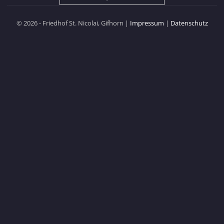
© 2026 - Friedhof St. Nicolai, Gifhorn |
Impressum
|
Datenschutz